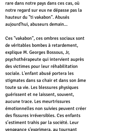
rare dans notre pays dans ces cas, où 
notre regard sur eux ne dépasse pas la 
hauteur du "ti vakabon". Abusés 
aujourd'hui, abuseurs demain...
Ces "vakabon", ces ombres sociaux sont 
de véritables bombes à retardement, 
explique 
M. Georges Bossous, Jr
, 
psychothérapeute qui intervient auprès 
des victimes pour leur réhabilitation 
sociale. L'enfant abusé portera les 
stigmates dans sa chair et dans son âme 
toute sa vie. Les blessures physiques 
guérissent et ne laissent, souvent, 
aucune trace. Les meurtrissures 
émotionnelles non suivies peuvent créer 
des fissures irréversibles. Ces enfants 
s’estiment trahis par la société. Leur 
vengeance s'exprimera, au tournant 