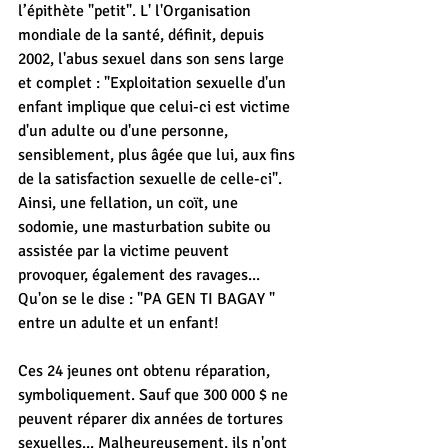
l’épithète "petit". L' l'Organisation 
mondiale de la santé, définit, depuis 
2002, l'abus sexuel dans son sens large 
et complet : "Exploitation sexuelle d'un 
enfant implique que celui-ci est victime 
d'un adulte ou d'une personne, 
sensiblement, plus âgée que lui, aux fins 
de la satisfaction sexuelle de celle-ci". 
Ainsi, une fellation, un coït, une 
sodomie, une masturbation subite ou 
assistée par la victime peuvent 
provoquer, également des ravages... 
Qu'on se le dise : "PA GEN TI BAGAY " 
entre un adulte et un enfant!
Ces 24 jeunes ont obtenu réparation, 
symboliquement. Sauf que 300 000 $ ne 
peuvent réparer dix années de tortures 
sexuelles... Malheureusement, ils n'ont 