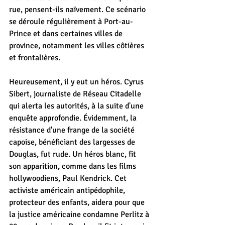
rue, pensent-ils naïvement. Ce scénario 
se déroule régulièrement à Port-au-
Prince et dans certaines villes de 
province, notamment les villes côtières 
et frontalières.
Heureusement, il y eut un héros. Cyrus 
Sibert, journaliste de Réseau Citadelle 
qui alerta les autorités, à la suite d'une 
enquête approfondie. Évidemment, la 
résistance d'une frange de la société 
capoise, bénéficiant des largesses de 
Douglas, fut rude. Un héros blanc, fit 
son apparition, comme dans les films 
hollywoodiens, Paul Kendrick. Cet 
activiste américain antipédophile, 
protecteur des enfants, aidera pour que 
la justice américaine condamne Perlitz à 