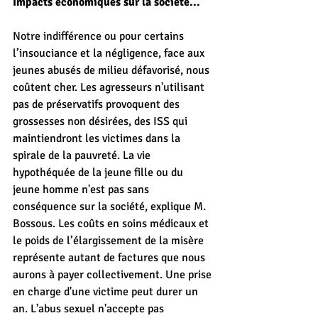
Impacts économiques sur la société...
Notre indifférence ou pour certains 
l’insouciance et la négligence, face aux 
jeunes abusés de milieu défavorisé, nous 
coûtent cher. Les agresseurs n'utilisant 
pas de préservatifs provoquent des 
grossesses non désirées, des ISS qui 
maintiendront les victimes dans la 
spirale de la pauvreté. La vie 
hypothéquée de la jeune fille ou du 
jeune homme n'est pas sans 
conséquence sur la société, explique M. 
Bossous. Les coûts en soins médicaux et 
le poids de l’élargissement de la misère 
représente autant de factures que nous 
aurons à payer collectivement. Une prise 
en charge d'une victime peut durer un 
an. L'abus sexuel n'accepte pas 