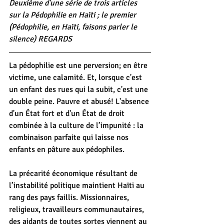
Deuxième d'une série de trois articles 
sur la Pédophilie en Haïti ; le premier 
(Pédophilie, en Haïti, faisons parler le 
silence) REGARDS
La pédophilie est une perversion; en être 
victime, une calamité. Et, lorsque c'est 
un enfant des rues qui la subit, c'est une 
double peine. Pauvre et abusé! L'absence 
d'un État fort et d'un État de droit 
combinée à la culture de l’impunité : la 
combinaison parfaite qui laisse nos 
enfants en pâture aux pédophiles.
La précarité économique résultant de 
l’instabilité politique maintient Haïti au 
rang des pays faillis. Missionnaires, 
religieux, travailleurs communautaires, 
des aidants de toutes sortes viennent au 