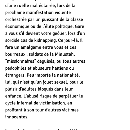
d'une ruelle mal éclairée, lors de la 
prochaine manifestation violente 
orchestrée par un puissant de la classe 
économique ou de l’élite politique. Gare 
à vous s'il devient votre geôlier, lors d'un 
sordide cas de kidnapping. Ce jour-là, il 
fera un amalgame entre vous et ces 
bourreaux : soldats de la Minustah, 
"missionnaires" déguisés, ou tous autres 
pédophiles et abuseurs haïtiens ou 
étrangers. Peu importe la nationalité, 
lui, qui n'est qu'un jouet sexuel, pour le 
plaisir d'adultes bloqués dans leur 
enfance. L'abusé risque de perpétuer le 
cycle infernal de victimisation, en 
profitant à son tour d'autres victimes 
innocentes.