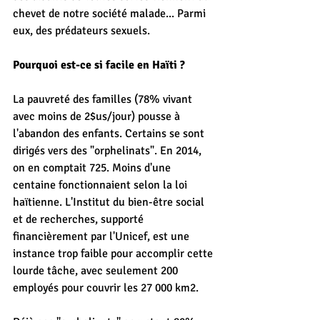
chevet de notre société malade... Parmi 
eux, des prédateurs sexuels.
Pourquoi est-ce si facile en Haïti ?
La pauvreté des familles (78% vivant 
avec moins de 2$us/jour) pousse à 
l'abandon des enfants. Certains se sont 
dirigés vers des "orphelinats". En 2014, 
on en comptait 725. Moins d'une 
centaine fonctionnaient selon la loi 
haïtienne. L'Institut du bien-être social 
et de recherches, supporté 
financièrement par l'Unicef, est une 
instance trop faible pour accomplir cette 
lourde tâche, avec seulement 200 
employés pour couvrir les 27 000 km2.