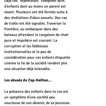
Déjà ces "orphelinats" comptent 80% 
d'enfants dont au moins un parent est 
vivant. Plusieurs ont été fermés suite à 
des révélations d'abus sexuels. Des cas 
de traite ont été signalés. Traverser la 
frontière, ou embarquer dans des 
bateaux attendant la cargaison de chair 
pure et impubère est courant. La 
corruption et les faiblesses 
institutionnelles et le peu de 
considération pour ces enfants étiquetés 
comme la lie de la société rendent pire 
une situation déjà intenable.
Les abusés du Cap-Haïtien...
La présence des enfants dans la rue est 
un symptôme d'une société peu 
soucieuse de son devenir, de sa jeunesse. 