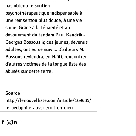
pas obtenu le soutien 
psychothérapeutique indispensable à 
une réinsertion plus douce, à une vie 
saine. Grâce à la ténacité et au 
dévouement du tandem Paul Kendrik - 
Georges Bossous jr, ces jeunes, devenus 
adultes, ont eu ce suivi... D'ailleurs M. 
Bossous reviendra, en Haïti, rencontrer 
d'autres victimes de la longue liste des 
abusés sur cette terre.
Source : 
http://lenouvelliste.com/article/169635/
le-pedophile-aussi-croit-en-dieu