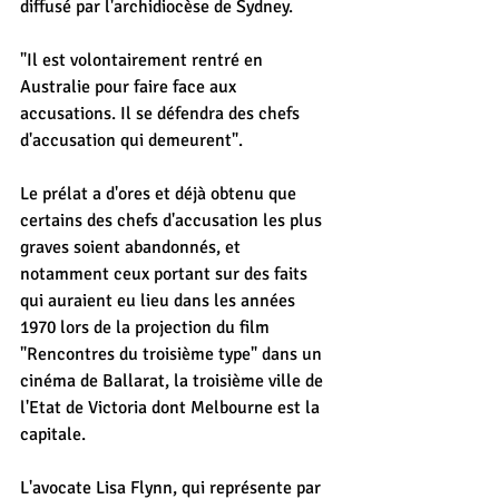
diffusé par l'archidiocèse de Sydney.
"Il est volontairement rentré en 
Australie pour faire face aux 
accusations. Il se défendra des chefs 
d'accusation qui demeurent".
Le prélat a d'ores et déjà obtenu que 
certains des chefs d'accusation les plus 
graves soient abandonnés, et 
notamment ceux portant sur des faits 
qui auraient eu lieu dans les années 
1970 lors de la projection du film 
"Rencontres du troisième type" dans un 
cinéma de Ballarat, la troisième ville de 
l'Etat de Victoria dont Melbourne est la 
capitale.
L'avocate Lisa Flynn, qui représente par 