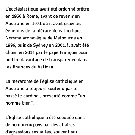
L'ecclésiastique avait été ordonné prêtre 
en 1966 à Rome, avant de revenir en 
Australie en 1971 où il avait gravi les 
échelons de la hiérarchie catholique. 
Nommé archevêque de Melbourne en 
1996, puis de Sydney en 2001, il avait été 
choisi en 2014 par le pape François pour 
mettre davantage de transparence dans 
les finances du Vatican.
La hiérarchie de l'église catholique en 
Australie a toujours soutenu par le 
passé le cardinal, présenté comme "un 
homme bien".
L'Eglise catholique a été secouée dans 
de nombreux pays par des affaires 
d'agressions sexuelles, souvent sur 