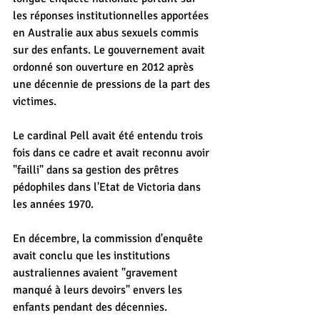
les réponses institutionnelles apportées 
en Australie aux abus sexuels commis 
sur des enfants. Le gouvernement avait 
ordonné son ouverture en 2012 après 
une décennie de pressions de la part des 
victimes.
Le cardinal Pell avait été entendu trois 
fois dans ce cadre et avait reconnu avoir 
"failli" dans sa gestion des prêtres 
pédophiles dans l'Etat de Victoria dans 
les années 1970.
En décembre, la commission d'enquête 
avait conclu que les institutions 
australiennes avaient "gravement 
manqué à leurs devoirs" envers les 
enfants pendant des décennies.