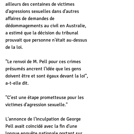
ailleurs des centaines de victimes 
d'agressions sexuelles dans d'autres 
affaires de demandes de 
dédommagements au civil en Australie, 
a estimé que la décision du tribunal 
prouvait que personne n'était au-dessus 
de la loi.
"Le renvoi de M. Pell pour ces crimes 
présumés ancrent l'idée que les gens 
doivent être et sont égaux devant la loi", 
a-t-elle dit.
"C'est une étape prometteuse pour les 
victimes d'agression sexuelle."
L'annonce de l'inculpation de George 
Pell avait coïncidé avec la fin d'une 
longue enquête nationale portant sur 