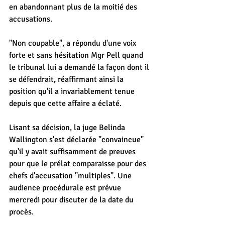
en abandonnant plus de la moitié des 
accusations.
"Non coupable", a répondu d'une voix 
forte et sans hésitation Mgr Pell quand 
le tribunal lui a demandé la façon dont il 
se défendrait, réaffirmant ainsi la 
position qu'il a invariablement tenue 
depuis que cette affaire a éclaté.
Lisant sa décision, la juge Belinda 
Wallington s'est déclarée "convaincue" 
qu'il y avait suffisamment de preuves 
pour que le prélat comparaisse pour des 
chefs d'accusation "multiples". Une 
audience procédurale est prévue 
mercredi pour discuter de la date du 
procès.