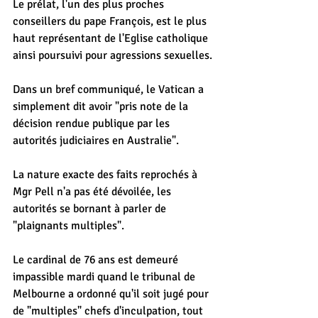
Le prélat, l'un des plus proches 
conseillers du pape François, est le plus 
haut représentant de l'Eglise catholique 
ainsi poursuivi pour agressions sexuelles.
Dans un bref communiqué, le Vatican a 
simplement dit avoir "pris note de la 
décision rendue publique par les 
autorités judiciaires en Australie".
La nature exacte des faits reprochés à 
Mgr Pell n'a pas été dévoilée, les 
autorités se bornant à parler de 
"plaignants multiples".
Le cardinal de 76 ans est demeuré 
impassible mardi quand le tribunal de 
Melbourne a ordonné qu'il soit jugé pour 
de "multiples" chefs d'inculpation, tout 