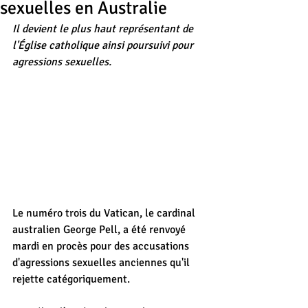
sexuelles en Australie
Il devient le plus haut représentant de 
l'Église catholique ainsi poursuivi pour 
agressions sexuelles.
Le numéro trois du Vatican, le cardinal 
australien George Pell, a été renvoyé 
mardi en procès pour des accusations 
d'agressions sexuelles anciennes qu'il 
rejette catégoriquement.