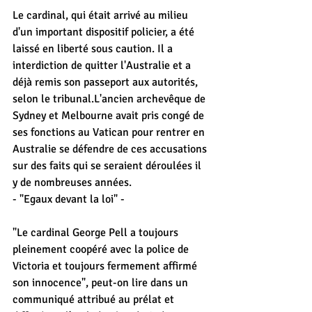
Le cardinal, qui était arrivé au milieu 
d'un important dispositif policier, a été 
laissé en liberté sous caution. Il a 
interdiction de quitter l'Australie et a 
déjà remis son passeport aux autorités, 
selon le tribunal.L'ancien archevêque de 
Sydney et Melbourne avait pris congé de 
ses fonctions au Vatican pour rentrer en 
Australie se défendre de ces accusations 
sur des faits qui se seraient déroulées il 
y de nombreuses années.
- "Egaux devant la loi" -
"Le cardinal George Pell a toujours 
pleinement coopéré avec la police de 
Victoria et toujours fermement affirmé 
son innocence", peut-on lire dans un 
communiqué attribué au prélat et 