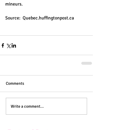
mineurs.
Source:  
Quebec.huffingtonpost.ca
Comments
Write a comment...